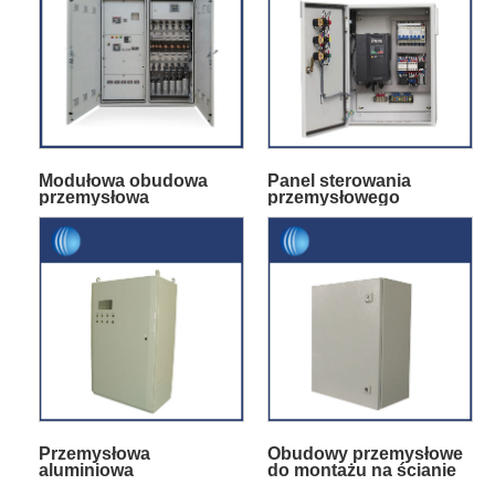
Modułowa obudowa
Panel sterowania
przemysłowa
przemysłowego
Przemysłowa
Obudowy przemysłowe
aluminiowa
do montażu na ścianie
wodoodporna obudowa