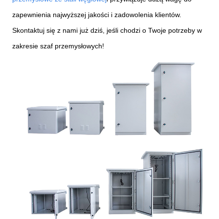
zapewnienia najwyższej jakości i zadowolenia klientów.
Skontaktuj się z nami już dziś, jeśli chodzi o Twoje potrzeby w
zakresie szaf przemysłowych!