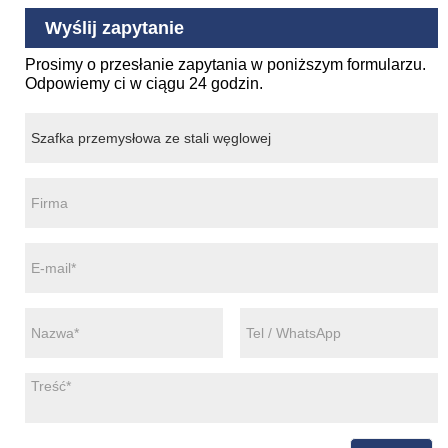
Wyślij zapytanie
Prosimy o przesłanie zapytania w poniższym formularzu.
Odpowiemy ci w ciągu 24 godzin.