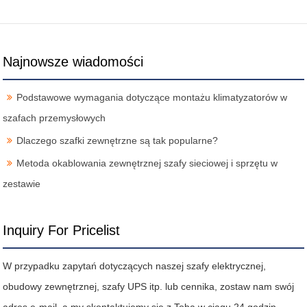
Najnowsze wiadomości
Podstawowe wymagania dotyczące montażu klimatyzatorów w
szafach przemysłowych
Dlaczego szafki zewnętrzne są tak popularne?
Metoda okablowania zewnętrznej szafy sieciowej i sprzętu w
zestawie
Inquiry For Pricelist
W przypadku zapytań dotyczących naszej szafy elektrycznej,
obudowy zewnętrznej, szafy UPS itp. lub cennika, zostaw nam swój