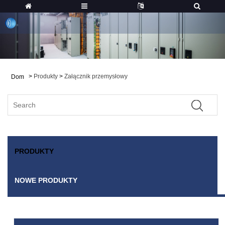
>
Produkty
>
Załącznik przemysłowy
Dom
PRODUKTY
NOWE PRODUKTY