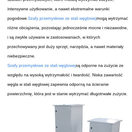
intensywne użytkowanie, a nawet ekstremalne warunki
pogodowe.
Szafy przemysłowe ze stali węglowej
mogą wytrzymać
różne obciążenia, pozostając jednocześnie mocne i niezawodne,
i są zwykle używane w zastosowaniach, w których
przechowywany jest duży sprzęt, narzędzia, a nawet materiały
niebezpieczne.
Szafy przemysłowe ze stali węglowej
są odporne na zużycie ze
względu na wysoką wytrzymałość i twardość. Niska zawartość
węgla w stali węglowej zapewnia odporną na ścieranie
powierzchnię, która jest w stanie wytrzymać długotrwałe zużycie.