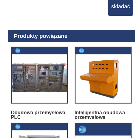
składać
Produkty powiązane
Obudowa przemysłowa
Inteligentna obudowa
PLC
przemysłowa