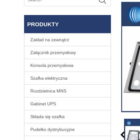
PRODUKTY
Zakład na zewnątrz
Załącznik przemysłowy
Konsola przemysłowa
Szafka elektryczna
Rozdzielnica MNS
Gabinet UPS
Składa się szafka
Pudełko dystrybucyjne