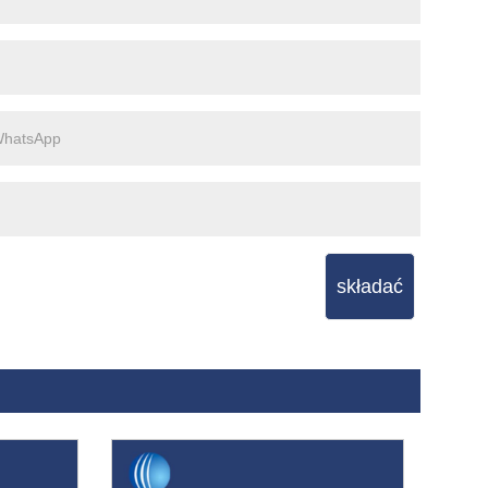
składać