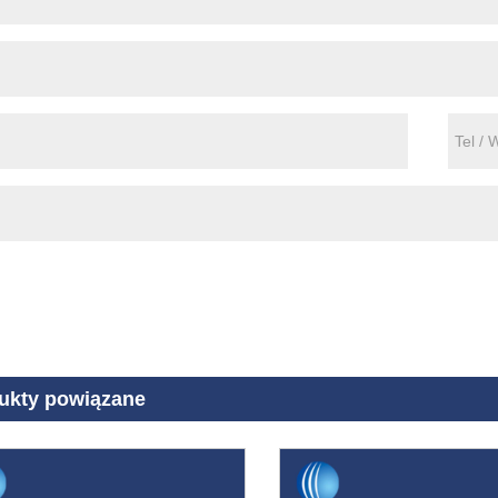
ukty powiązane