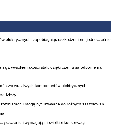
w elektrycznych, zapobiegając uszkodzeniom, jednocześnie
 są z wysokiej jakości stali, dzięki czemu są odporne na
eństwo wrażliwych komponentów elektrycznych.
radzieży.
 i rozmiarach i mogą być używane do różnych zastosowań.
ia.
czyszczeniu i wymagają niewielkiej konserwacji.