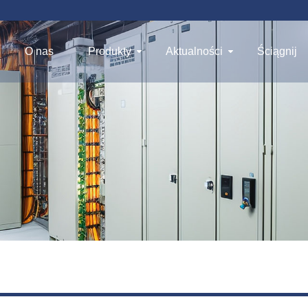
O nas
Produkty
Aktualności
Ściągnij