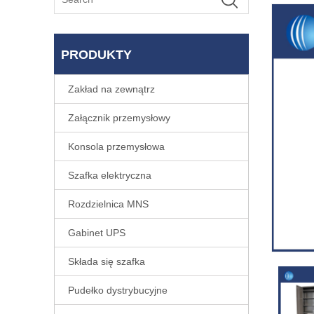
PRODUKTY
Zakład na zewnątrz
Załącznik przemysłowy
Konsola przemysłowa
Szafka elektryczna
Rozdzielnica MNS
Gabinet UPS
Składa się szafka
Pudełko dystrybucyjne