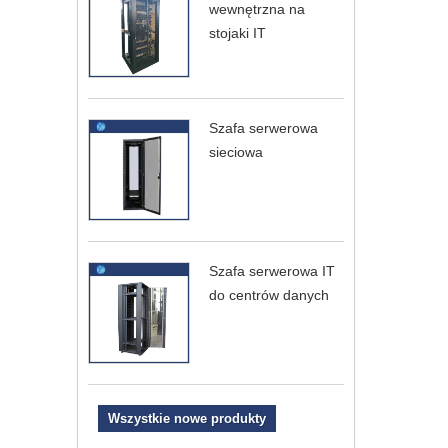
wewnętrzna na
stojaki IT
Szafa serwerowa
sieciowa
Szafa serwerowa IT
do centrów danych
Wszystkie nowe produkty