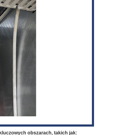
kluczowych obszarach, takich jak: