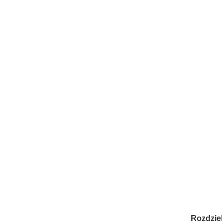
Rozdziel