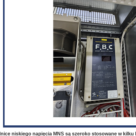
nice niskiego napięcia MNS są szeroko stosowane w kilku 