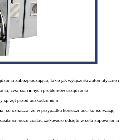
dzenia zabezpieczające, takie jak wyłączniki automatyczne i
enia, zwarcia i innych problemów urządzenie
y sprzęt przed uszkodzeniem.
a, co oznacza, że ​​w przypadku konieczności konserwacji,
asilania może zostać całkowicie odcięte w celu zapewnienia