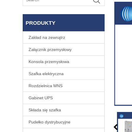
PRODUKTY
Zakład na zewnątrz
Załącznik przemysłowy
Konsola przemysłowa
Szafka elektryczna
Rozdzielnica MNS
Gabinet UPS
Składa się szafka
Pudełko dystrybucyjne