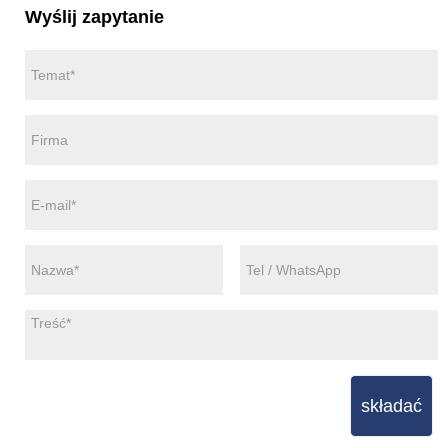
Wyślij zapytanie
składać