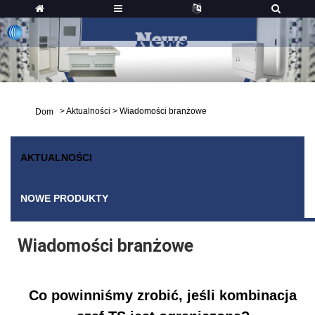
>
Aktualności
>
Wiadomości branżowe
Dom
AKTUALNOŚCI
NOWE PRODUKTY
Wiadomości branżowe
Co powinniśmy zrobić, jeśli kombinacja