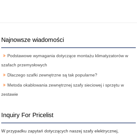
Najnowsze wiadomości
Podstawowe wymagania dotyczące montażu klimatyzatorów w
szafach przemysłowych
Dlaczego szafki zewnętrzne są tak popularne?
Metoda okablowania zewnętrznej szafy sieciowej i sprzętu w
zestawie
Inquiry For Pricelist
W przypadku zapytań dotyczących naszej szafy elektrycznej,