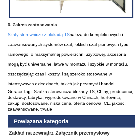
6. Zakres zastosowania
Szafy sterownicze z blokadą TS
należą do kompleksowych i
zaawansowanych systemów szaf, lekkich szaf pionowych typu
ramowego, o maksymalnej powierzchni użytkowej, akcesoria
mogą być uniwersalne, łatwe w montażu i szybkie w montażu,
oszczędzając czas i koszty, i są szeroko stosowane w
intensywnych dziedzinach, takich jak przemysł i handel.
Gorące Tagi: Szafka sterownicza blokady TS, Chiny, producenci,
dostawcy, fabryka, wyprodukowano w Chinach, hurtownia,
zakup, dostosowane, niska cena, oferta cenowa, CE, jakość,
zaawansowane, trwałe
Powiązana kategoria
Zakład na zewnątrz
Załącznik przemysłowy