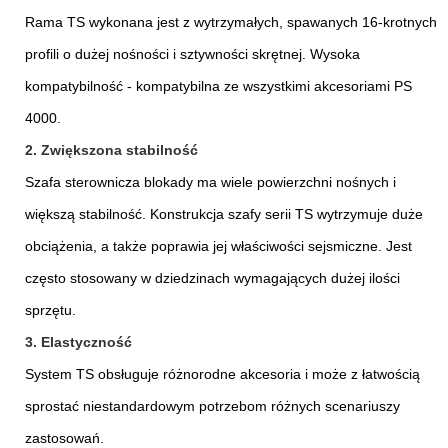
Rama TS wykonana jest z wytrzymałych, spawanych 16-krotnych
profili o dużej nośności i sztywności skrętnej. Wysoka
kompatybilność - kompatybilna ze wszystkimi akcesoriami PS
4000.
2. Zwiększona stabilność
Szafa sterownicza blokady ma wiele powierzchni nośnych i
większą stabilność. Konstrukcja szafy serii TS wytrzymuje duże
obciążenia, a także poprawia jej właściwości sejsmiczne. Jest
często stosowany w dziedzinach wymagających dużej ilości
sprzętu.
3. Elastyczność
System TS obsługuje różnorodne akcesoria i może z łatwością
sprostać niestandardowym potrzebom różnych scenariuszy
zastosowań.