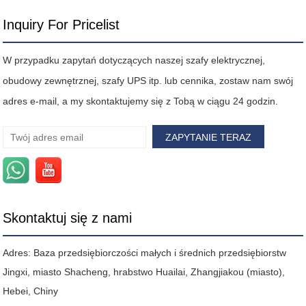
Inquiry For Pricelist
W przypadku zapytań dotyczących naszej szafy elektrycznej,
obudowy zewnętrznej, szafy UPS itp. lub cennika, zostaw nam swój
adres e-mail, a my skontaktujemy się z Tobą w ciągu 24 godzin.
Skontaktuj się z nami
Adres: Baza przedsiębiorczości małych i średnich przedsiębiorstw
Jingxi, miasto Shacheng, hrabstwo Huailai, Zhangjiakou (miasto),
Hebei, Chiny