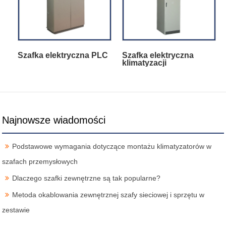
Szafka elektryczna PLC
Szafka elektryczna
klimatyzacji
Najnowsze wiadomości
Podstawowe wymagania dotyczące montażu klimatyzatorów w
szafach przemysłowych
Dlaczego szafki zewnętrzne są tak popularne?
Metoda okablowania zewnętrznej szafy sieciowej i sprzętu w
zestawie