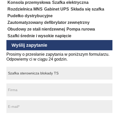
Konsola przemysłowa
Szafka elektryczna
Rozdzielnica MNS
Gabinet UPS
Składa się szafka
Pudełko dystrybucyjne
Zautomatyzowany defibrylator zewnętrzny
Obudowy ze stali nierdzewnej
Pompa rurowa
Szafki średnie i wysokie napięcie
Wyślij zapytanie
Prosimy o przesłanie zapytania w poniższym formularzu.
Odpowiemy ci w ciągu 24 godzin.