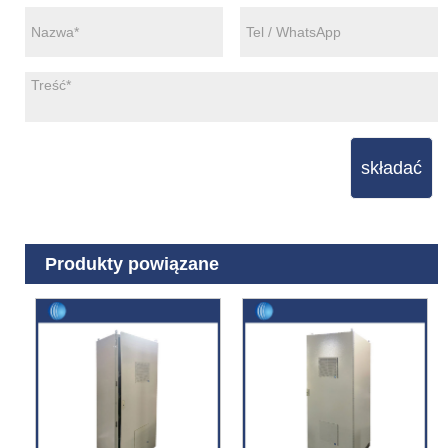
składać
Produkty powiązane