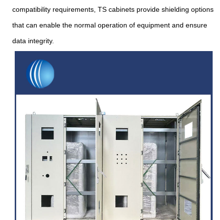
compatibility requirements, TS cabinets provide shielding options
that can enable the normal operation of equipment and ensure
data integrity.