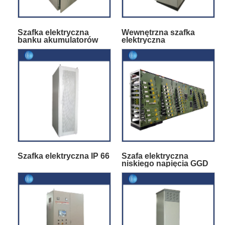
Szafka elektryczna
Wewnętrzna szafka
banku akumulatorów
elektryczna
Szafka elektryczna IP 66
Szafa elektryczna
niskiego napięcia GGD